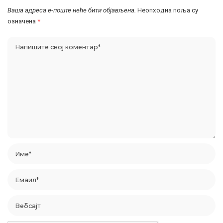
Ваша адреса е-поште неће бити објављена.
Неопходна поља су
означена
*