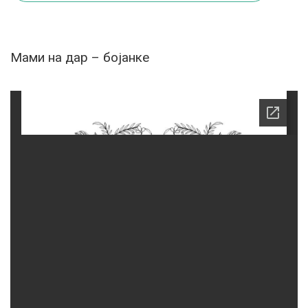
Мами на дар – бојанке