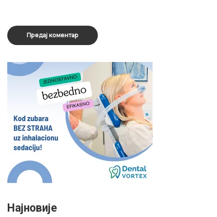
Најновије