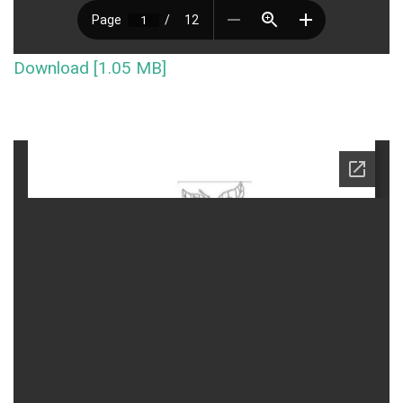
Download [1.05 MB]