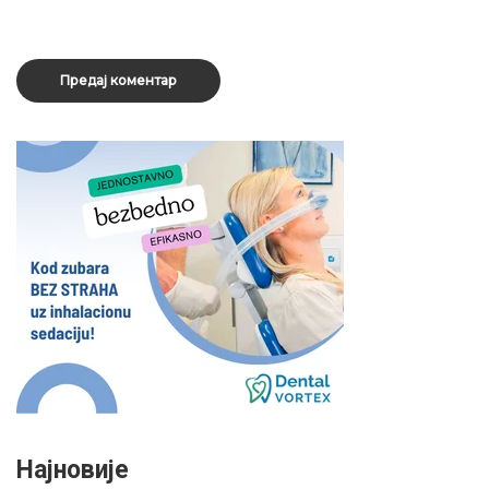
Најновије