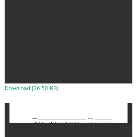
Download [26.50 KB]