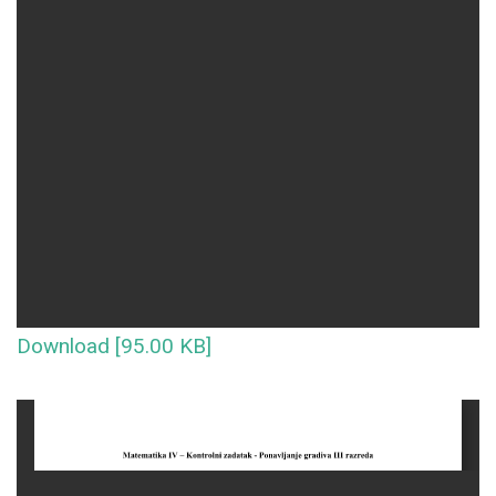
Download [95.00 KB]