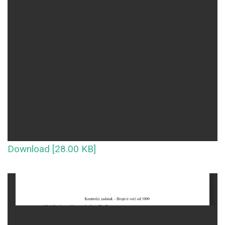
Download [28.00 KB]