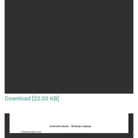
Download [22.00 KB]