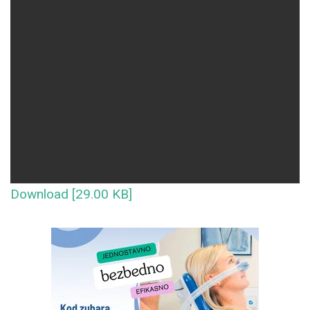
Download [29.00 KB]