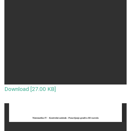
Download [27.00 KB]