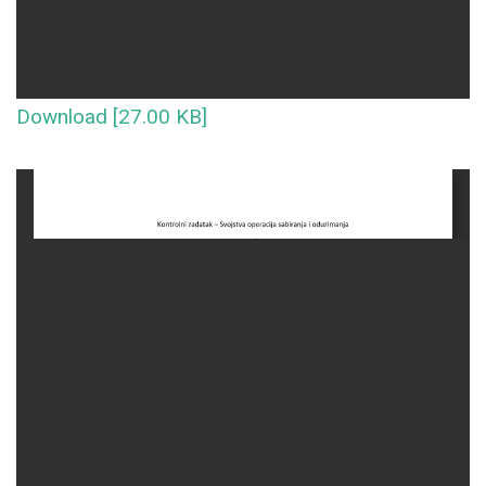
Download [27.00 KB]