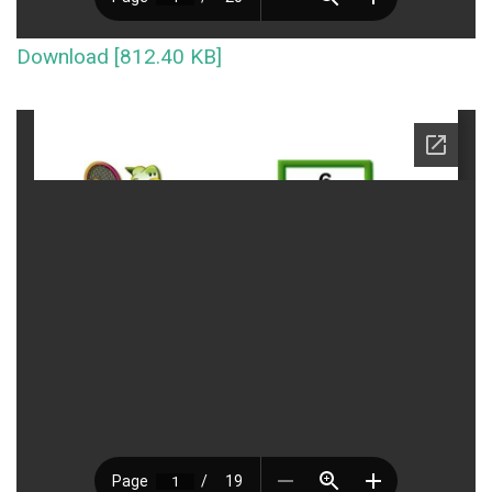
Download [812.40 KB]