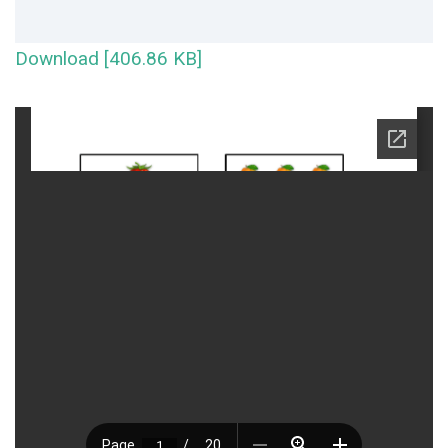
Download [406.86 KB]