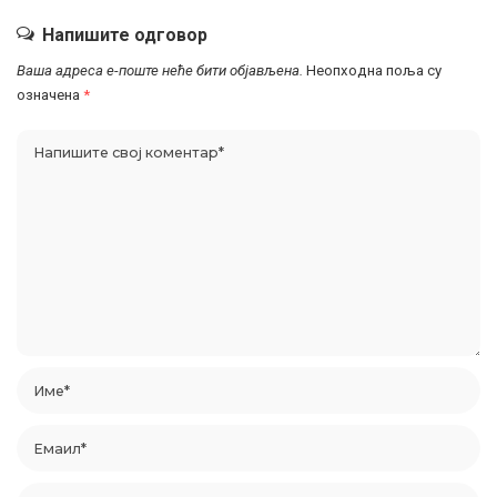
Напишите одговор
Ваша адреса е-поште неће бити објављена.
Неопходна поља су
означена
*