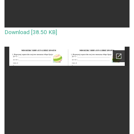
Download [38.50 KB]