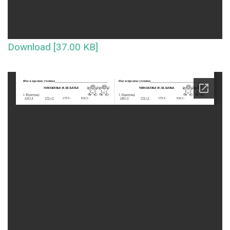
Download [37.00 KB]