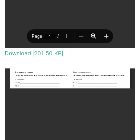
Download [201.50 KB]