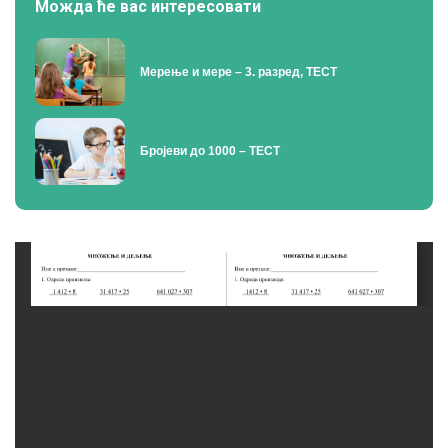
Можда ће вас интересовати
Мерење и мере – 3. разред, ТЕСТ
Бројеви до 1000 – ТЕСТ