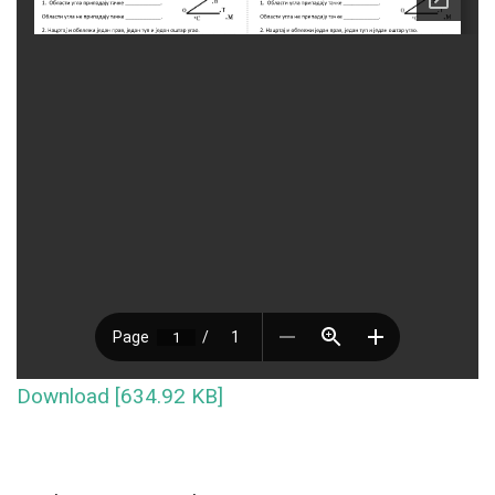
Download [634.92 KB]