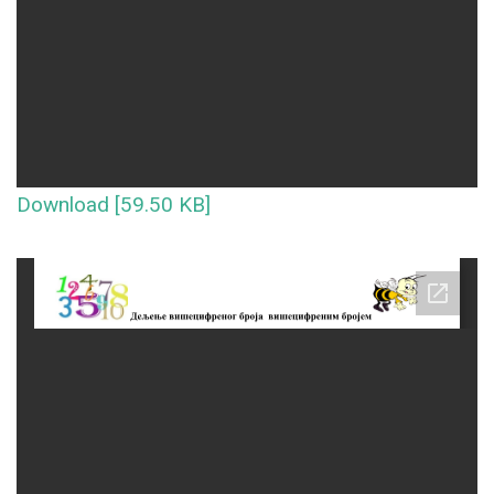
Download [59.50 KB]