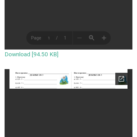
Download [94.50 KB]