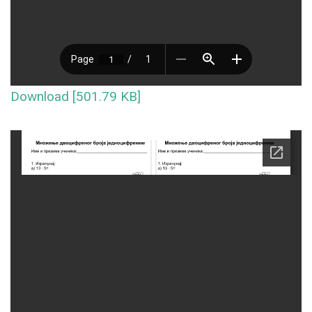
Download [501.79 KB]