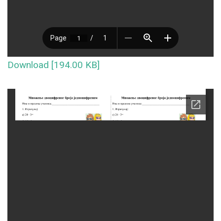
Download [194.00 KB]