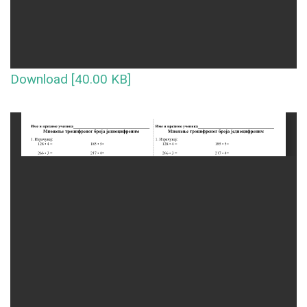
Download [40.00 KB]