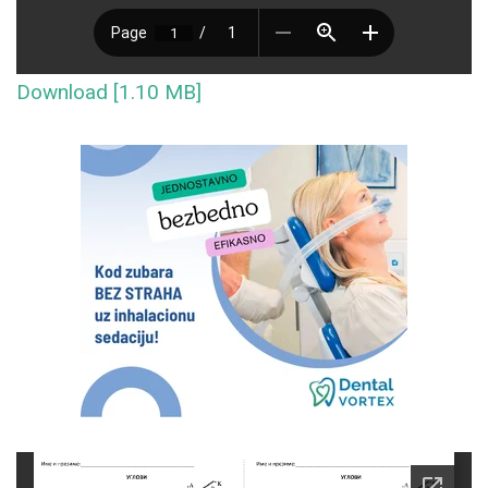
Download [1.10 MB]