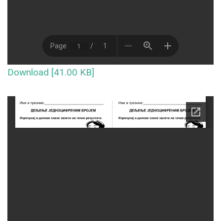
Download [41.00 KB]