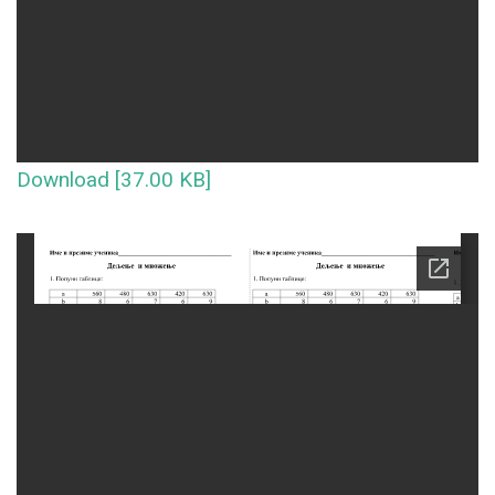
Download [37.00 KB]