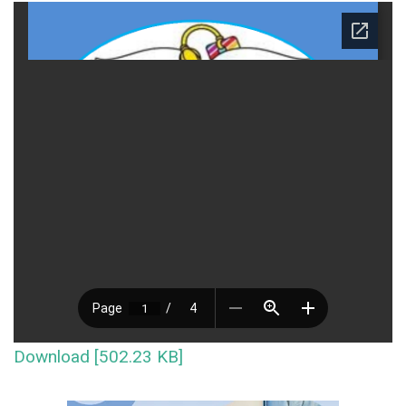
Download [502.23 KB]