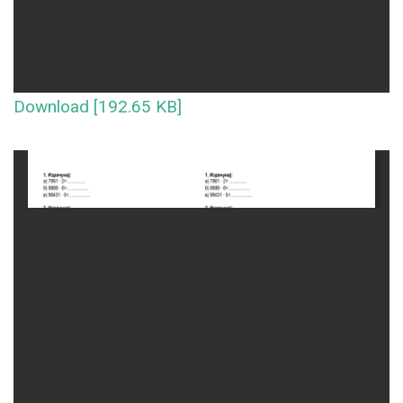
Download [192.65 KB]