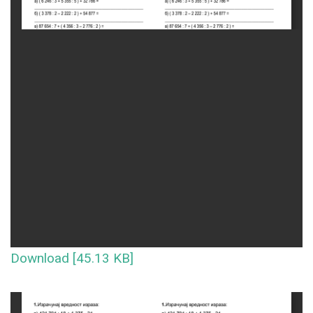
Download [45.13 KB]