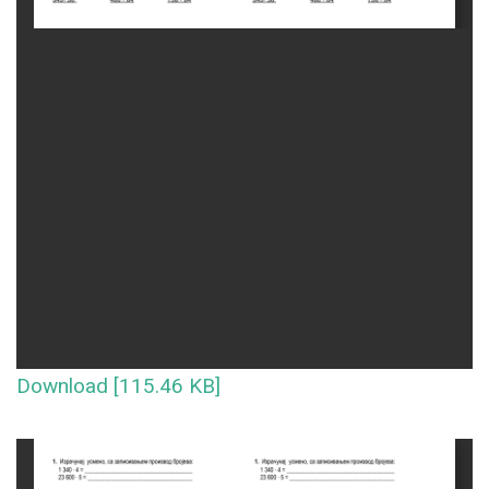
Download [115.46 KB]