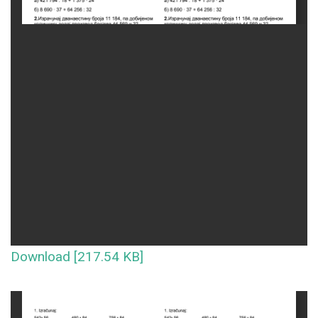
Download [217.54 KB]