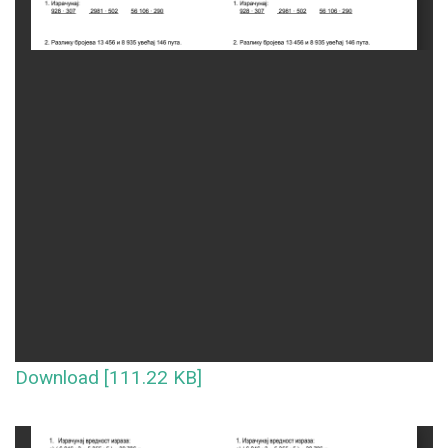
Download [111.22 KB]