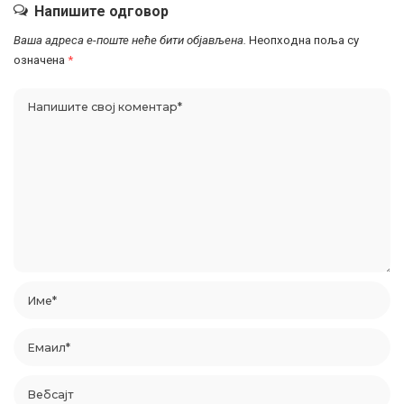
Напишите одговор
Ваша адреса е-поште неће бити објављена.
Неопходна поља су
означена
*