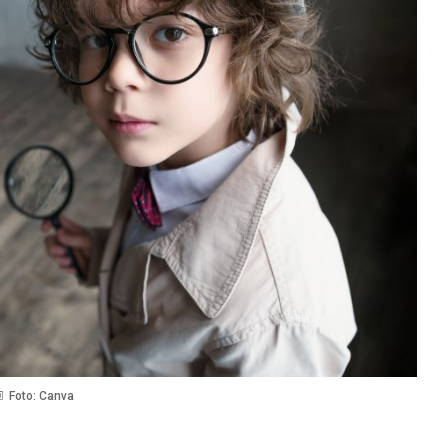
Foto: Canva