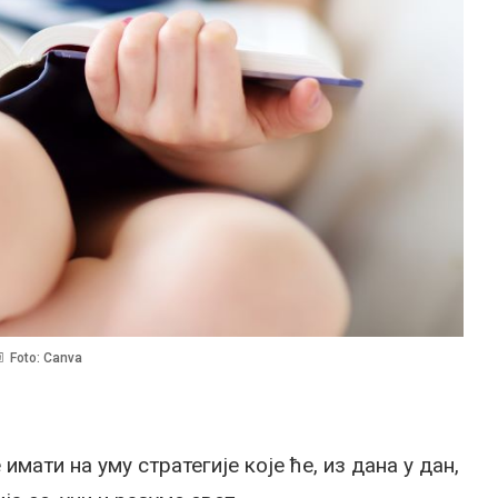
Foto: Canva
имати на уму стратегије које ће, из дана у дан,