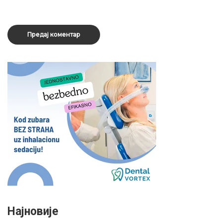
Најновије