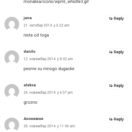
jana
Reply
21. октобар 2014. у 6:22 am
nista od toga
danilo
Reply
12. новембар 2014. у 8:32 am
pesme su mnogo dugacke
aleksa
Reply
26. новембар 2014. у 6:57 pm
grozno
Анонимни
Reply
30. новембар 2014. у 11:06 am