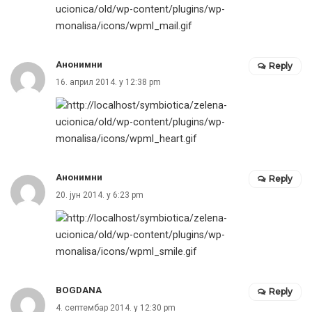
Анонимни
Reply
16. април 2014. у 12:38 pm
Анонимни
Reply
20. јун 2014. у 6:23 pm
BOGDANA
Reply
4. септембар 2014. у 12:30 pm