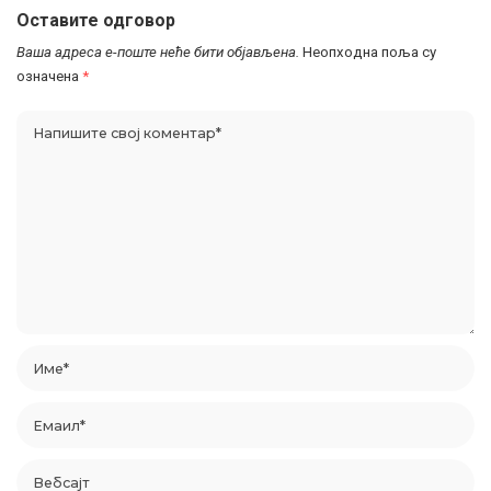
Оставите одговор
Ваша адреса е-поште неће бити објављена.
Неопходна поља су
означена
*