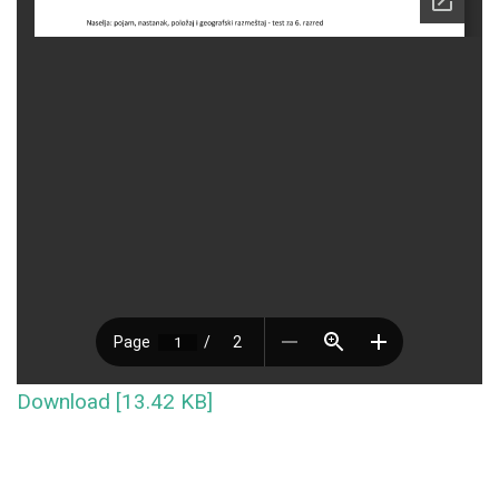
Download [13.42 KB]