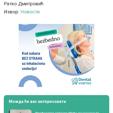
Ратко Дмитровић
Извор:
Новости
Можда ће вас интересовати