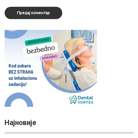
Најновије