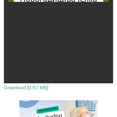
Download [0.97 MB]