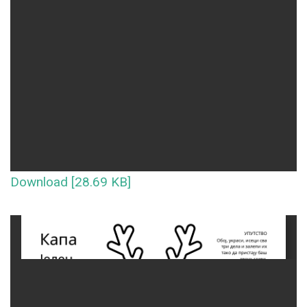
Download [28.69 KB]