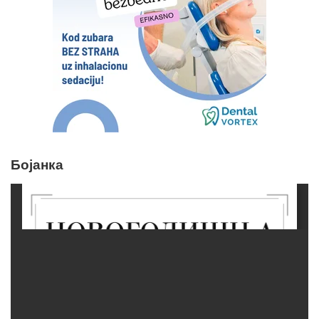
Бојанка