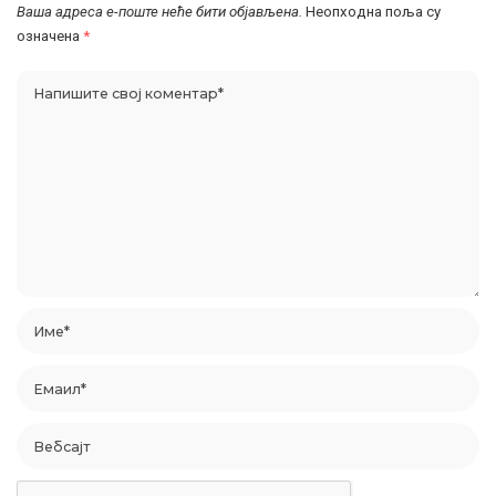
Ваша адреса е-поште неће бити објављена.
Неопходна поља су
означена
*