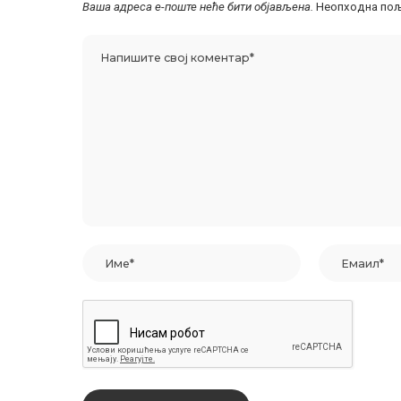
Ваша адреса е-поште неће бити објављена.
Неопходна пољ