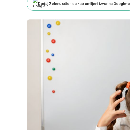
Dodaj Zelenu učionicu kao omiljeni izvor na Google-u