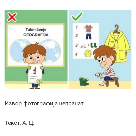
Извор фотографија непознат
Текст: А. Ц.