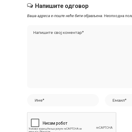
Напишите одговор
Ваша адреса е-поште неће бити објављена.
Неопходна пољ