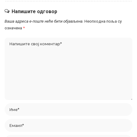
Напишите одговор
Ваша адреса е-поште неће бити објављена.
Неопходна поља су
означена
*