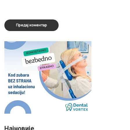
Најновије