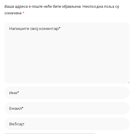
Ваша адреса е-поште неће бити објављена.
Неопходна поља су
означена
*