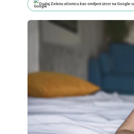
Dodaj Zelenu učionicu kao omiljeni izvor na Google-u