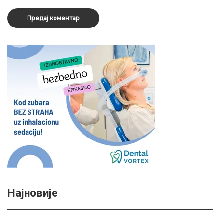
Најновије