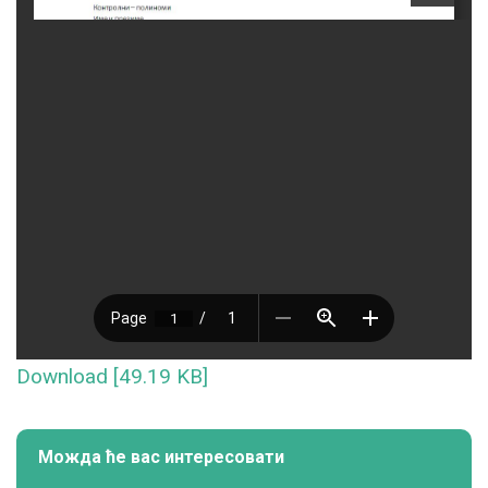
Download [49.19 KB]
Можда ће вас интересовати