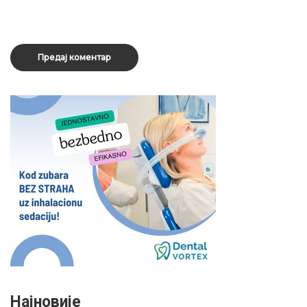
Најновије