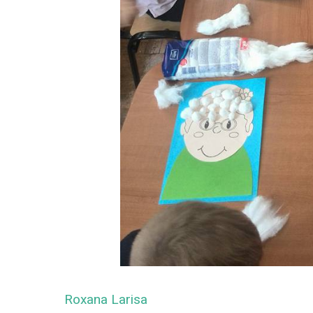
Roxana Larisa