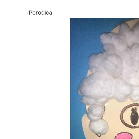
Porodica