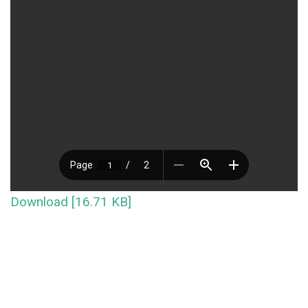
Download [16.71 KB]