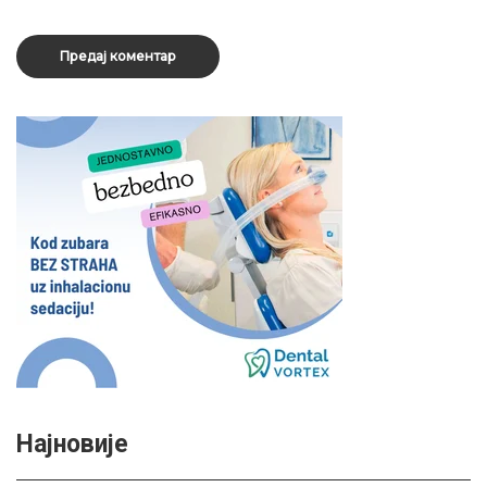
Најновије