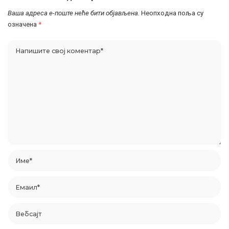
Ваша адреса е-поште неће бити објављена.
Неопходна поља су
означена
*