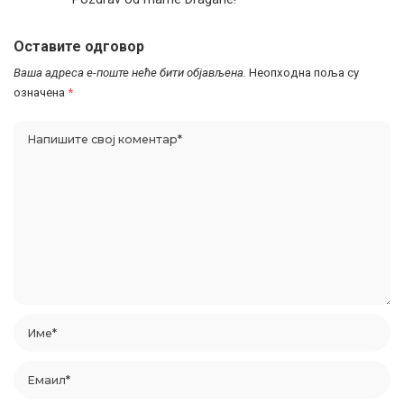
Оставите одговор
Ваша адреса е-поште неће бити објављена.
Неопходна поља су
означена
*