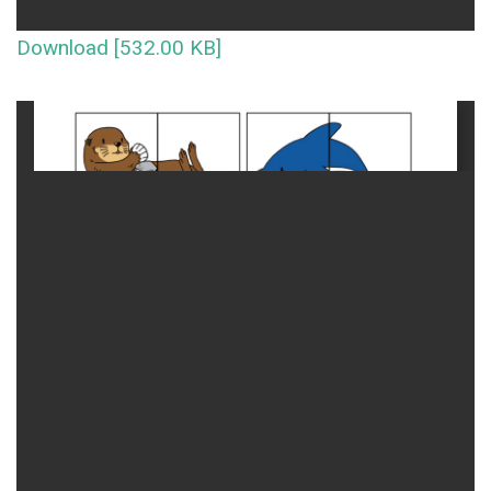
Download [532.00 KB]