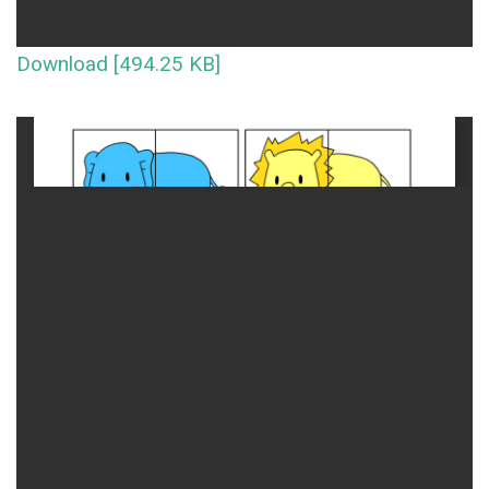
Download [494.25 KB]