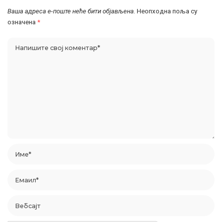
Ваша адреса е-поште неће бити објављена.
Неопходна поља су
означена
*