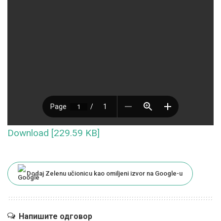
Download [229.59 KB]
Dodaj Zelenu učionicu kao omiljeni izvor na Google-u
Напишите одговор