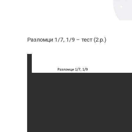
Разломци 1/7, 1/9 – тест (2.р.)