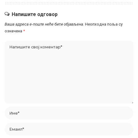
Напишите одговор
Ваша адреса е-поште неће бити објављена.
Неопходна поља су
означена
*