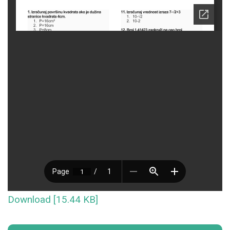
Download [15.44 KB]