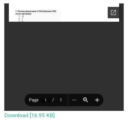
Download [16.95 KB]