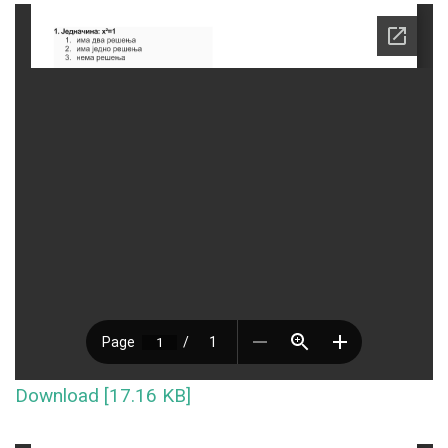
Download [17.16 KB]