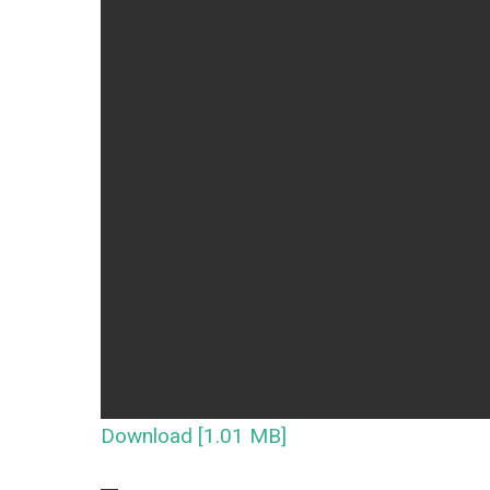
Download [1.01 MB]