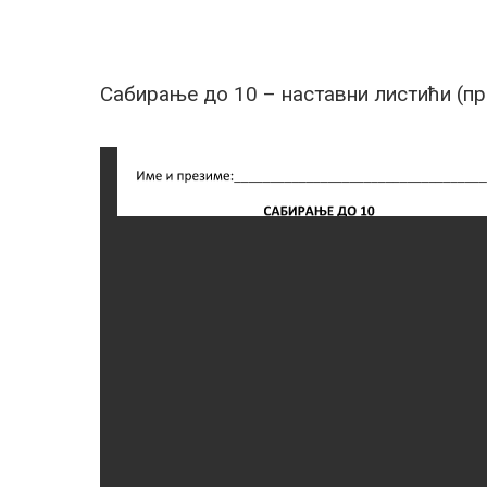
Сабирање до 10 – наставни листићи (пр