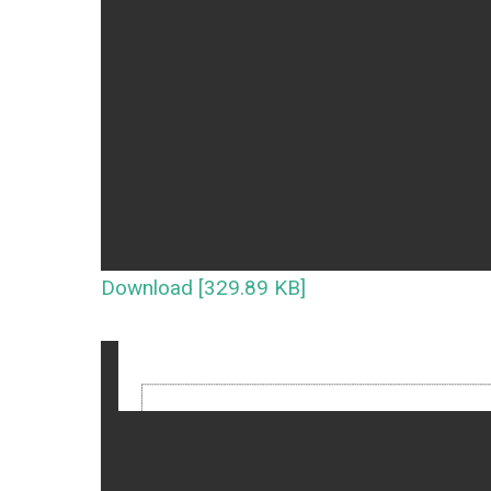
Download [329.89 KB]