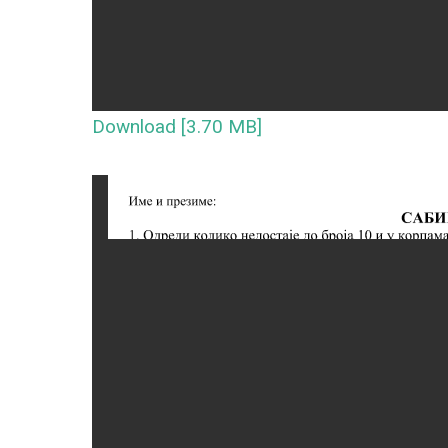
Download [3.70 MB]