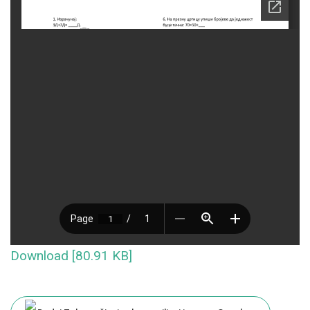
Download [80.91 KB]