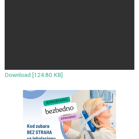
Download [124.80 KB]