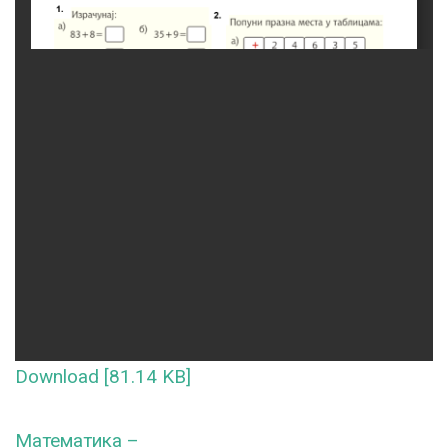
Download [81.14 KB]
Математика –