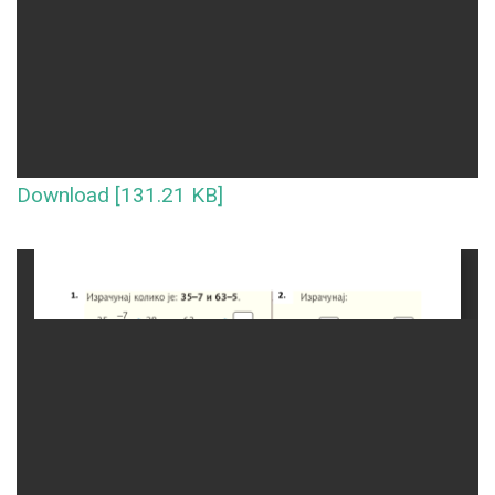
Download [131.21 KB]