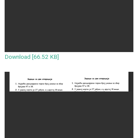
Download [66.52 KB]