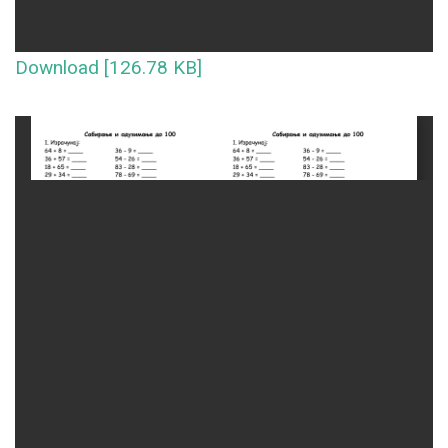
Download [126.78 KB]