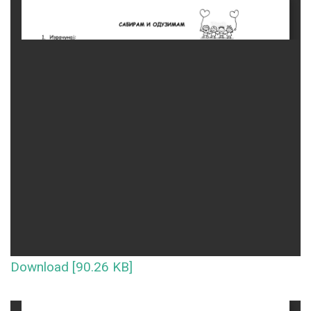
Download [90.26 KB]