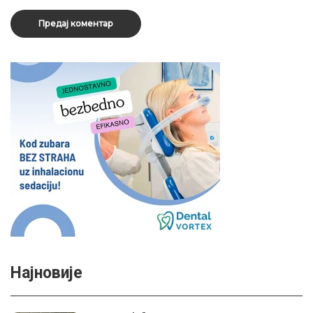
Најновије