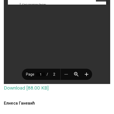
Download [88.00 KB]
Елнеса Ганевић