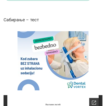
Сабирање – тест