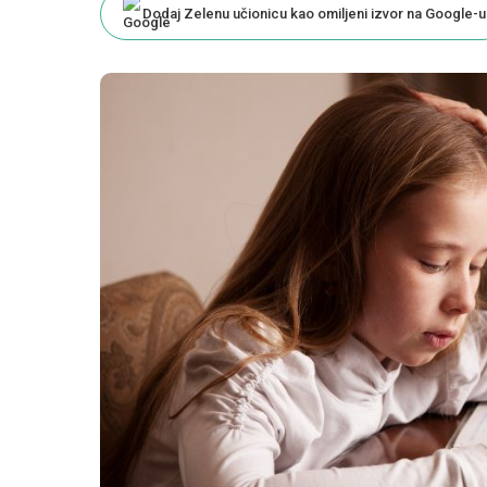
Dodaj Zelenu učionicu kao omiljeni izvor na Google-u