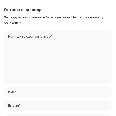
Оставите одговор
Ваша адреса е-поште неће бити објављена.
Неопходна поља су
означена
*