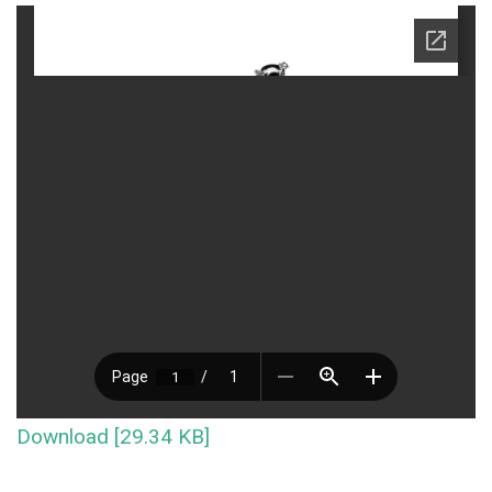
Download [29.34 KB]