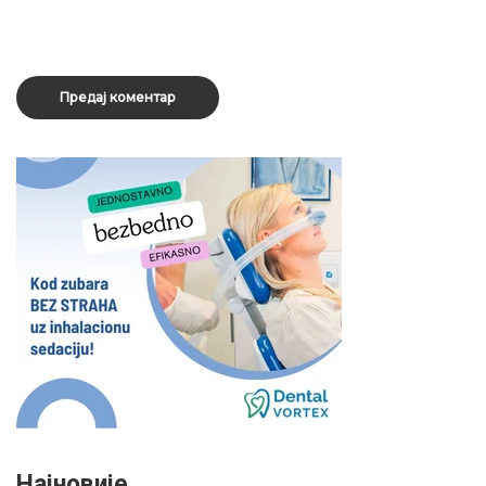
Најновије