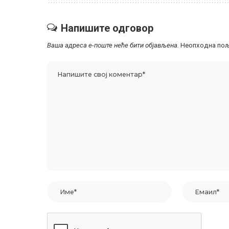
Напишите одговор
Ваша адреса е-поште неће бити објављена.
Неопходна пољ