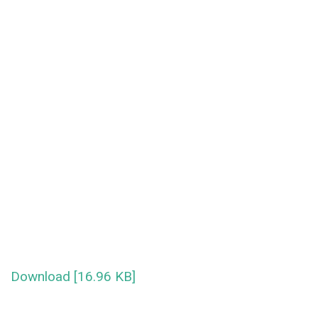
Download [16.96 KB]