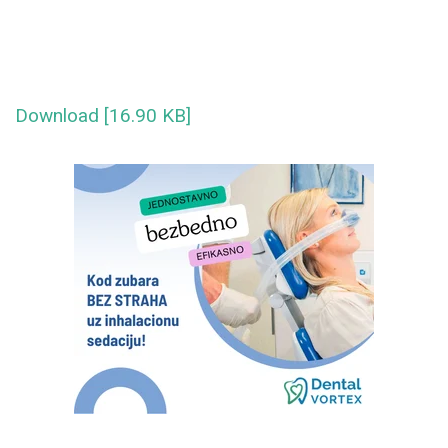
Download [16.90 KB]