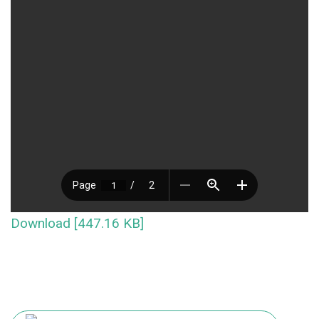
Download [447.16 KB]