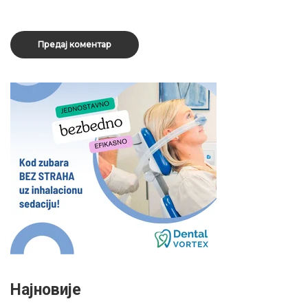
Најновије