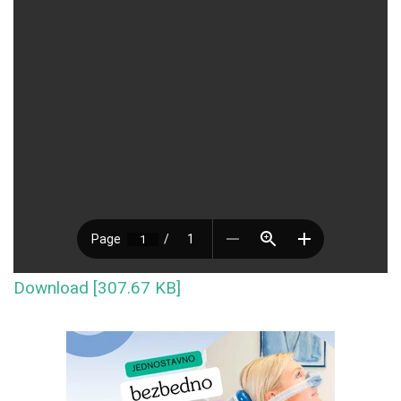
Download [307.67 KB]