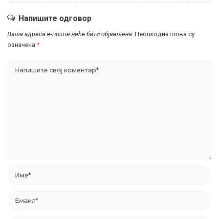
Напишите одговор
Ваша адреса е-поште неће бити објављена.
Неопходна поља су
означена
*