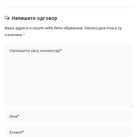
Напишите одговор
Ваша адреса е-поште неће бити објављена.
Неопходна поља су
означена
*